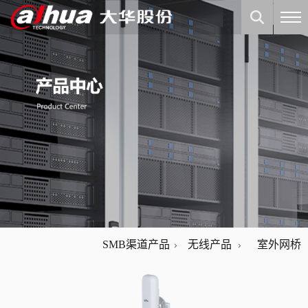
SMB渠道产品
无线产品
室外网桥