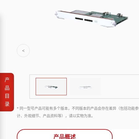
<
产
品
目
录
* 同一型号产品可能有多个版本，不同版本的产品会存在差异（包括功能参
计、外观细节、产品资料等），请以实物为准。
产品概述