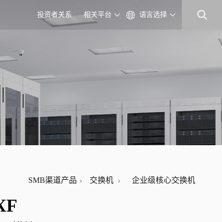
投资者关系
相关平台
语言选择
SMB渠道产品
交换机
企业级核心交换机
XF