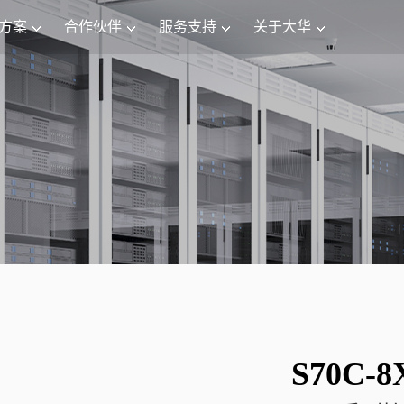
方案
合作伙伴
服务支持
关于大华
S70C-8