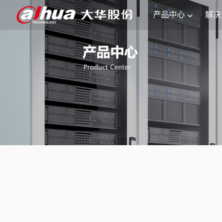
产品中心
解决