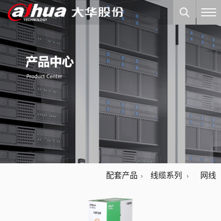
配套产品
线缆系列
网线