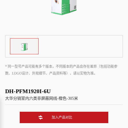
* 同一型号产品可能有多个版本，不同版本的产品会存在差异（包括功能参
数、LOGO设计、外观细节、产品资料等），请以实物为准。
DH-PFM1920I-6U
大华分销室内六类非屏蔽网线-橙色-305米
加入产品对比