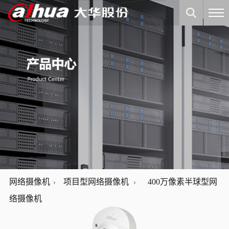
网络摄像机
项目型网络摄像机
400万像素半球型网
络摄像机