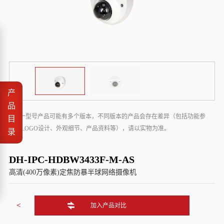
产
品
* 同一型号产品可能有多个版本，不同版本的产品会存在差异（包括功能参
目
数、LOGO设计、外观细节、产品资料等），请以实物为准。
录
DH-IPC-HDBW3433F-M-AS
高清(400万像素)定焦防暴半球网络摄像机
<
加入产品对比