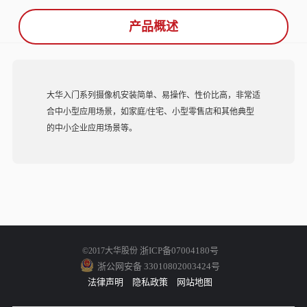
产品概述
大华入门系列摄像机安装简单、易操作、性价比高，非常适
合中小型应用场景，如家庭/住宅、小型零售店和其他典型
的中小企业应用场景等。
浙ICP备07004180号
©2017大华股份
浙公网安备 33010802003424号
法律声明
隐私政策
网站地图