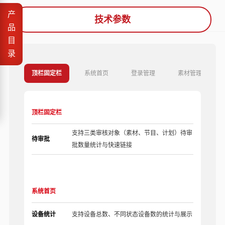
产
技术参数
品
目
录
顶栏固定栏
系统首页
登录管理
素材管理
顶栏固定栏
支持三类审核对象（素材、节目、计划）待审
待审批
批数量统计与快速链接
系统首页
设备统计
支持设备总数、不同状态设备数的统计与展示