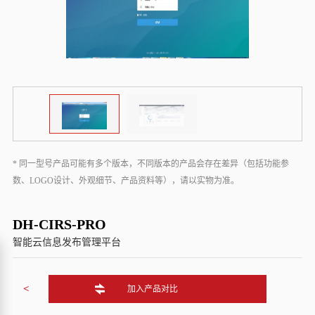
* 同一型号产品可能有多个版本，不同版本的产品会存在差异（包括功能参
数、LOGO设计、外观细节、产品资料等），请以实物为准。
DH-CIRS-PRO
智能云信息发布管理平台
<
加入产品对比