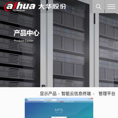
显示产品
智能云信息终端
管理平台