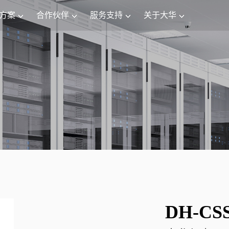
方案
合作伙伴
服务支持
关于大华
DH-CSS