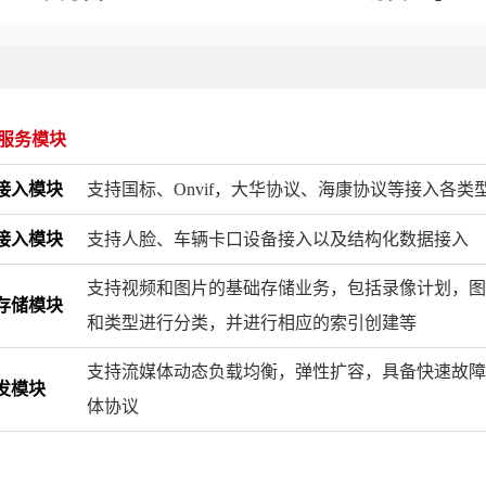
S服务模块
接入模块
支持国标、Onvif，大华协议、海康协议等接入各类
接入模块
支持人脸、车辆卡口设备接入以及结构化数据接入
支持视频和图片的基础存储业务，包括录像计划，
存储模块
和类型进行分类，并进行相应的索引创建等
支持流媒体动态负载均衡，弹性扩容，具备快速故障接管能
发模块
体协议