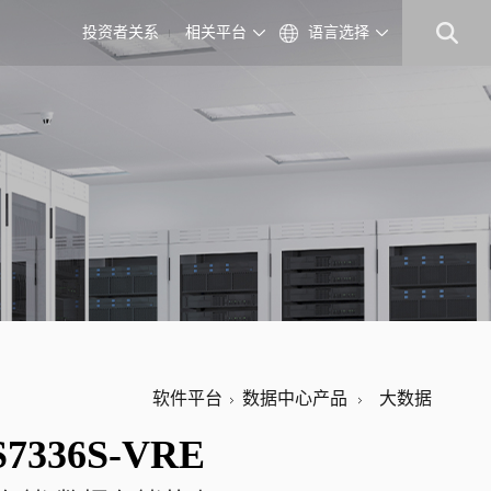
投资者关系
相关平台
语言选择
软件平台
数据中心产品
大数据
7336S-VRE