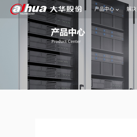
产品中心
解决