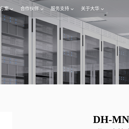
方案
合作伙伴
服务支持
关于大华
DH-MN