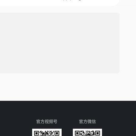
官方视频号
官方微信