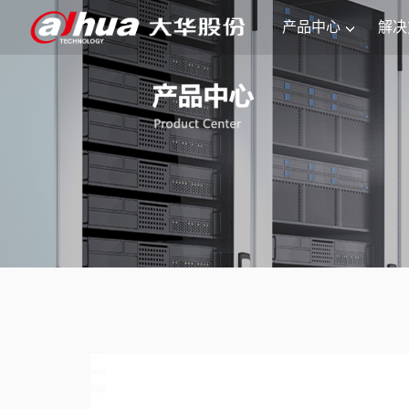
产品中心
解决