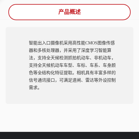
产品概述
智能出入口摄像机采用高性能CMOS图像传感
器和多核处理器，并采用了深度学习智能算
法，支持全天候检测抓拍机动车、非机动车，
支持全天候机动车车型、车标、车系、车身颜
色等全结构化特征提取。相机具有丰富多样的
信号通讯接口，可满足道闸、雷达等外设控制
需求。