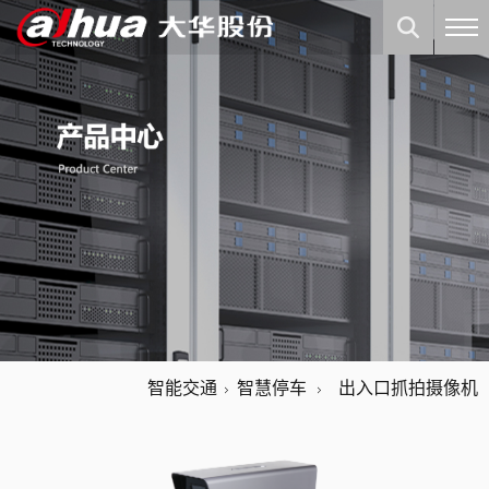
智能交通
智慧停车
出入口抓拍摄像机