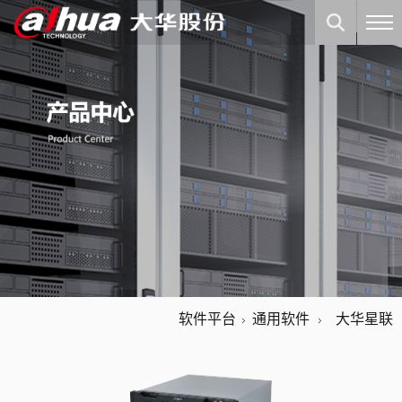
软件平台
通用软件
大华星联