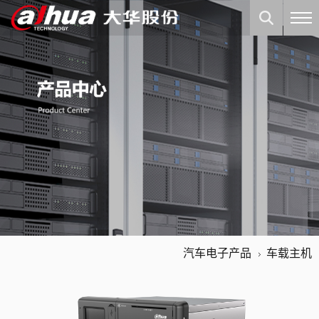
汽车电子产品
车载主机