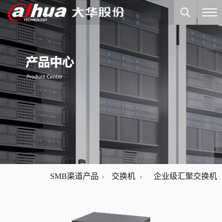
SMB渠道产品
交换机
企业级汇聚交换机