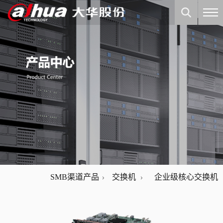
SMB渠道产品
交换机
企业级核心交换机