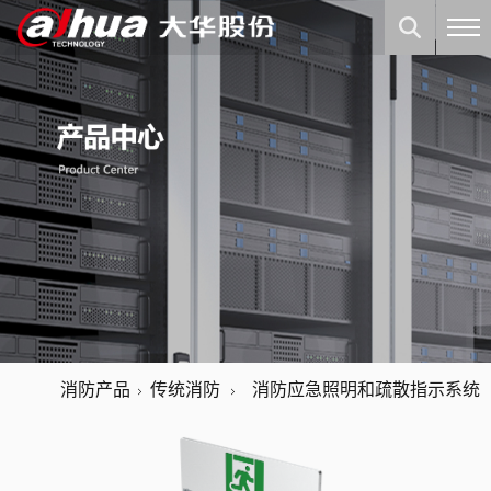
消防产品
传统消防
消防应急照明和疏散指示系统