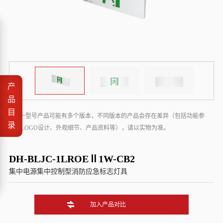
产
品
目
* 同一型号产品可能有多个版本，不同版本的产品会存在差异（包括功能参
录
数、LOGO设计、外观细节、产品资料等），请以实物为准。
DH-BLJC-1LROEⅡ1W-CB2
集中电源集中控制型消防应急标志灯具
加入产品对比