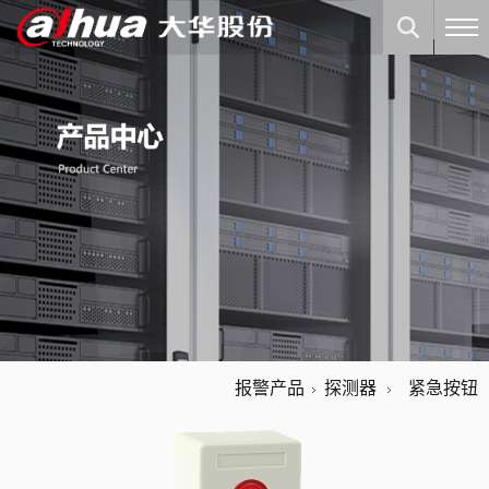
报警产品
探测器
紧急按钮