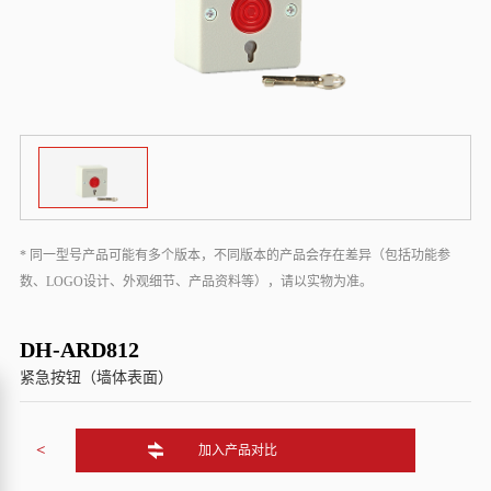
* 同一型号产品可能有多个版本，不同版本的产品会存在差异（包括功能参
数、LOGO设计、外观细节、产品资料等），请以实物为准。
DH-ARD812
紧急按钮（墙体表面）
<
加入产品对比