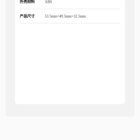
外壳材料
ABS
产品尺寸
53.5mm×49.5mm×32.5mm