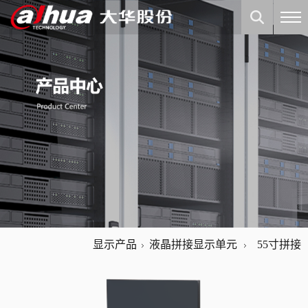
显示产品
液晶拼接显示单元
55寸拼接