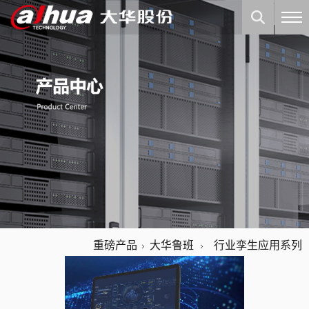
重磅产品
大华鲁班
行业孪生应用系列