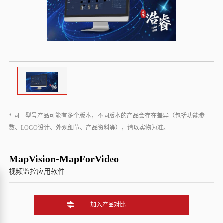
* 同一型号产品可能有多个版本，不同版本的产品会存在差异（包括功能参
数、LOGO设计、外观细节、产品资料等），请以实物为准。
MapVision-MapForVideo
视频监控应用软件
加入产品对比