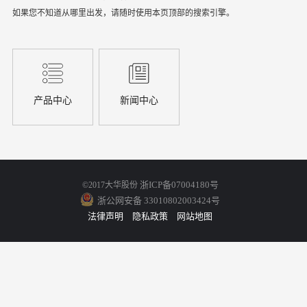
如果您不知道从哪里出发，请随时使用本页顶部的搜索引擎。
产品中心
新闻中心
浙ICP备07004180号
©2017大华股份
浙公网安备 33010802003424号
法律声明
隐私政策
网站地图