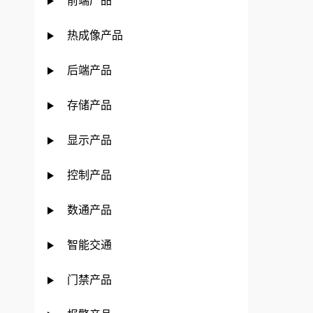
前端产品
热成像产品
后端产品
存储产品
显示产品
控制产品
数通产品
智能交通
门禁产品