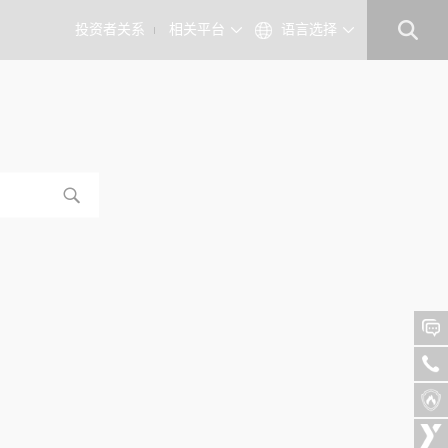
投资者关系
相关平台
语言选择