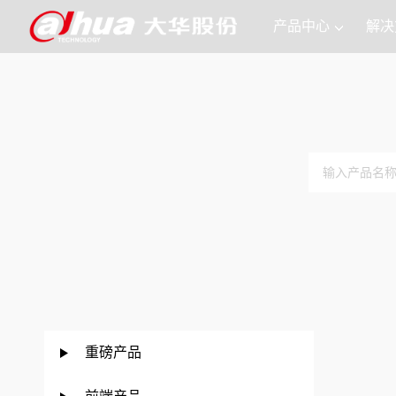
产品中心
解决
重磅产品