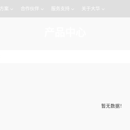
方案
合作伙伴
服务支持
关于大华
产品中心
暂无数据！