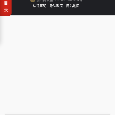
目
法律声明
隐私政策
网站地图
录