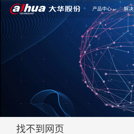
产品中心
解决
找不到网页