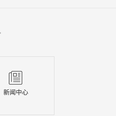
。
新闻中心