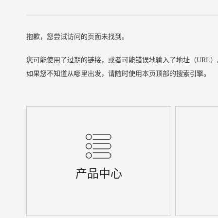
抱歉，您尝试访问的页面未找到。
您可能使用了过期的链接，或者可能错误地输入了地址（URL）
如果您不知道从哪里出发，请随时使用本页顶部的搜索引擎。
产品中心