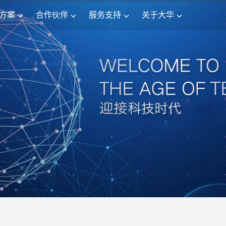
方案
合作伙伴
服务支持
关于大华