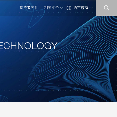
投资者关系
相关平台
语言选择