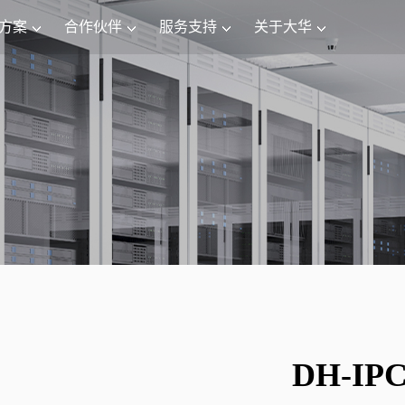
方案
合作伙伴
服务支持
关于大华
DH-IP