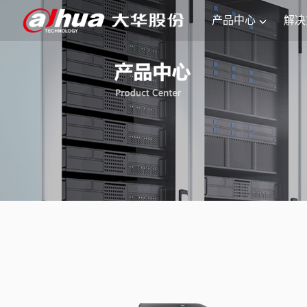
产品中心
解决