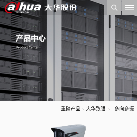
重磅产品
大华致强
多向多摄