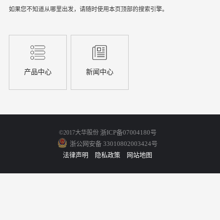
如果您不知道从哪里出发，请随时使用本页顶部的搜索引擎。
产品中心
新闻中心
浙ICP备07004180号
©2017大华股份
浙公网安备 33010802003424号
法律声明
隐私政策
网站地图