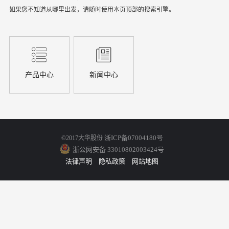
如果您不知道从哪里出发，请随时使用本页顶部的搜索引擎。
产品中心
新闻中心
浙ICP备07004180号
©2017大华股份
浙公网安备 33010802003424号
法律声明
隐私政策
网站地图