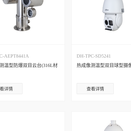
C-AEPT8441A
DH-TPC-SD5241
测温型防爆双目云台(316L材
热成像测温型双目球型摄
看详情
查看详情