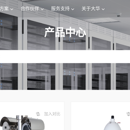
方案
合作伙伴
服务支持
关于大华
产品中心
加入对比