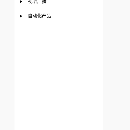
视听广播
自动化产品