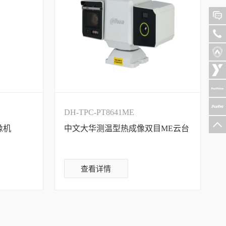
DH-TPC-PT8641ME
像机
中文大华测温型热成像双目ME云台
查看详情