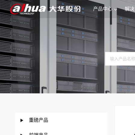
产品中心
解决
重磅产品