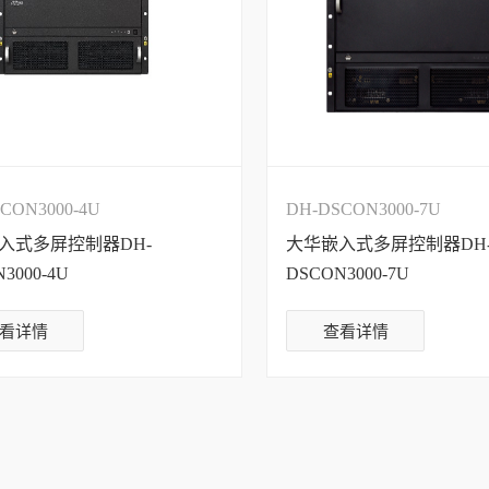
CON3000-4U
DH-DSCON3000-7U
入式多屏控制器DH-
大华嵌入式多屏控制器DH
3000-4U
DSCON3000-7U
看详情
查看详情