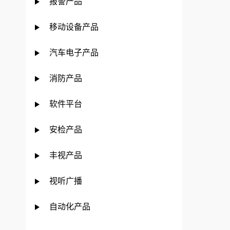
报警产品
移动设备产品
汽车电子产品
消防产品
软件平台
安检产品
丰视产品
视听广播
自动化产品