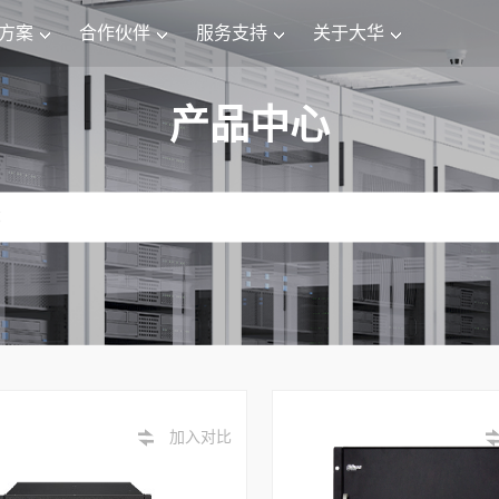
方案
合作伙伴
服务支持
关于大华
产品中心
加入对比