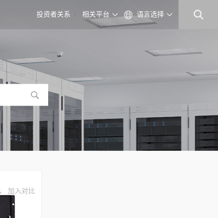
投资者关系
相关平台
语言选择
加入对比