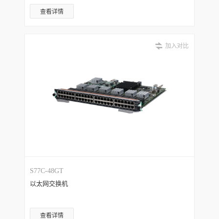
查看详情
加入对比
S77C-48GT
以太网交换机
查看详情