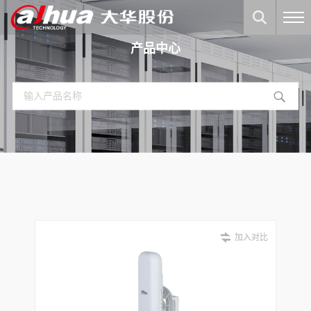
产品中心
加入对比