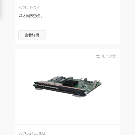
S77C-16XF
以太网交换机
查看详情
加入对比
S77C-24GF8XF