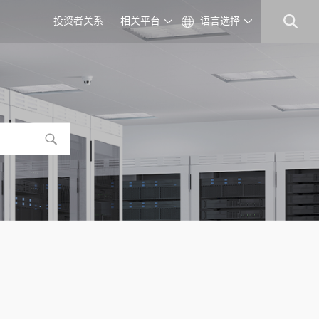
投资者关系
相关平台
语言选择