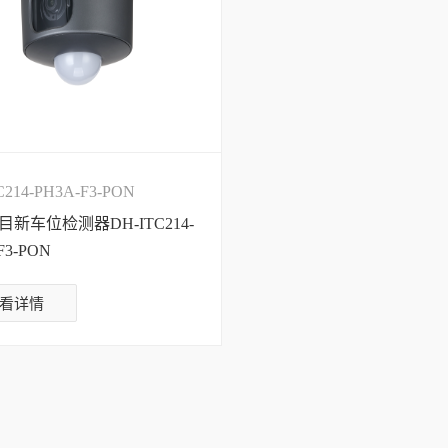
C214-PH3A-F3-PON
新车位检测器DH-ITC214-
F3-PON
看详情