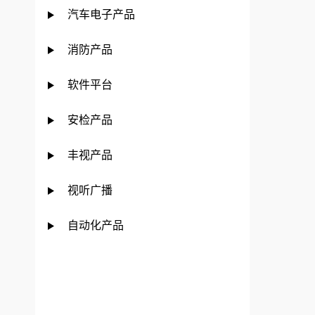
汽车电子产品
消防产品
软件平台
安检产品
丰视产品
视听广播
自动化产品