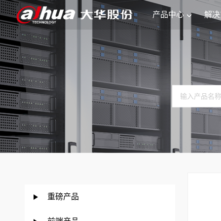
产品中心
解决
重磅产品