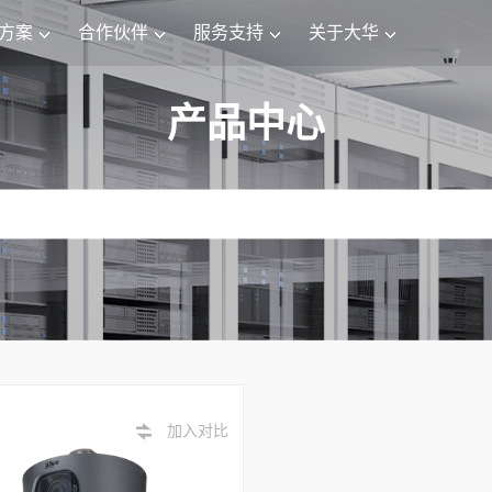
方案
合作伙伴
服务支持
关于大华
产品中心
加入对比