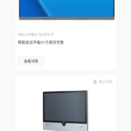
DH-LPH65-SC470-P
智能会议平板65寸视讯专款
查看详情
加入对比