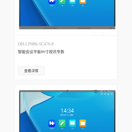
DH-LPH86-SC470-P
智能会议平板86寸视讯专款
查看详情
加入对比