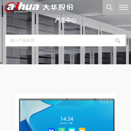
产品中心
加入对比