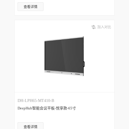
查看详情
加入对比
DH-LPH65-MT410-B
DeepHub智能会议平板-悦享款-65寸
查看详情