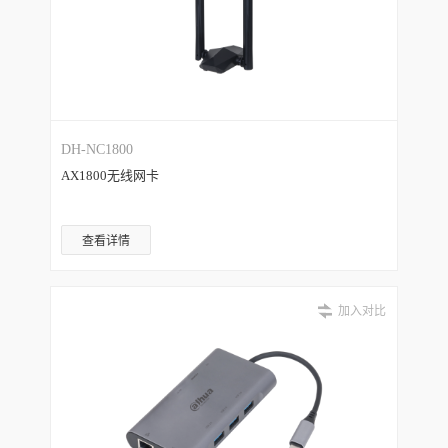
DH-NC1800
AX1800无线网卡
查看详情
加入对比