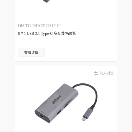
DH-TC-1H1G3U1S1T1P
8合1 USB 3.1 Type-C 多功能拓展坞
查看详情
加入对比