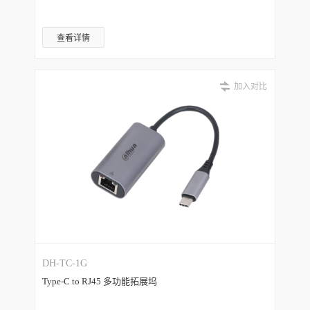
查看详情
加入对比
DH-TC-1G
Type-C to RJ45 多功能拓展坞