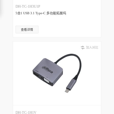
DH-TC-1H3U1P
5合1 USB 3.1 Type-C 多功能拓展坞
查看详情
加入对比
DH-TC-1H1V