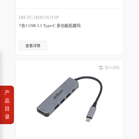
DH-TC-1H3U1S1T1P
7合1 USB 3.1 Type-C 多功能拓展坞
查看详情
加入对比
产
品
目
录