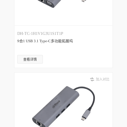
DH-TC-1H1V1G3U1S1T1P
9合1 USB 3.1 Type-C多功能拓展坞
查看详情
加入对比