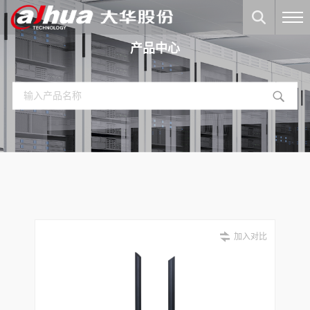
产品中心
加入对比