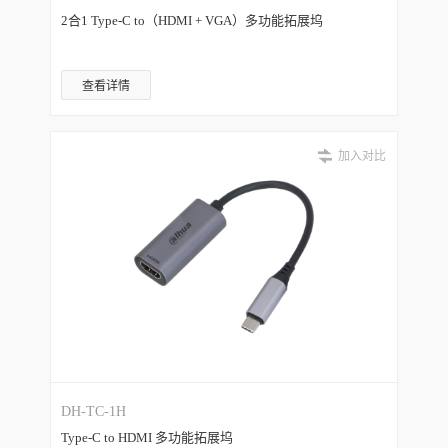
2合1 Type-C to（HDMI + VGA）多功能拓展坞
查看详情
加入对比
DH-TC-1H
Type-C to HDMI 多功能拓展坞