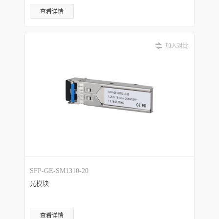
查看详情
加入对比
SFP-GE-SM1310-20
光模块
查看详情