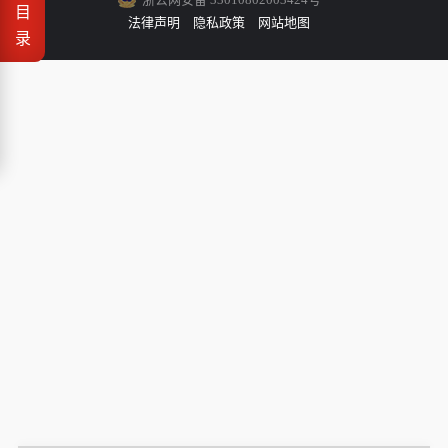
目
法律声明
隐私政策
网站地图
录