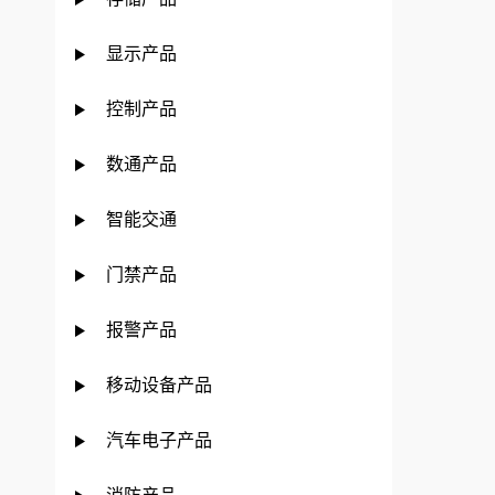
显示产品
控制产品
数通产品
智能交通
门禁产品
报警产品
移动设备产品
汽车电子产品