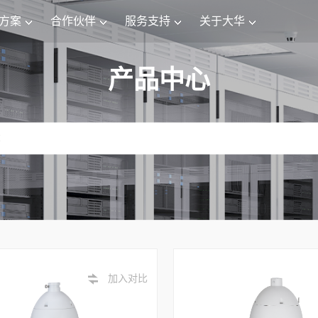
方案
合作伙伴
服务支持
关于大华
产品中心
加入对比