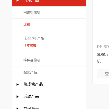
前端产品
网络摄像机
球机
行业球机产品
8寸球机
DH-SD
SD6C
特种摄像机
机
配套产品
查
热成像产品
后端产品
存储产品