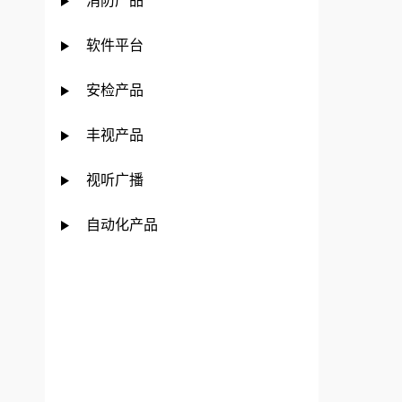
消防产品
软件平台
安检产品
丰视产品
视听广播
自动化产品