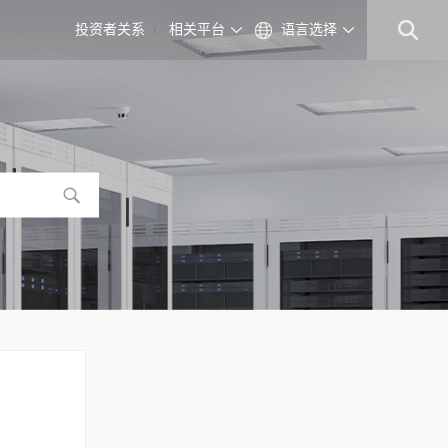
投资者关系
相关平台
语言选择