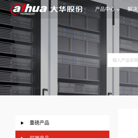
产品中心
解决
重磅产品