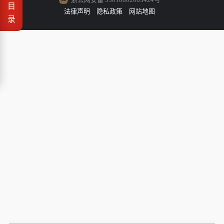
目
法律声明
隐私政策
网站地图
录