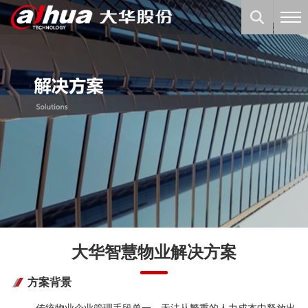
大华智慧物业解决方案
方案背景