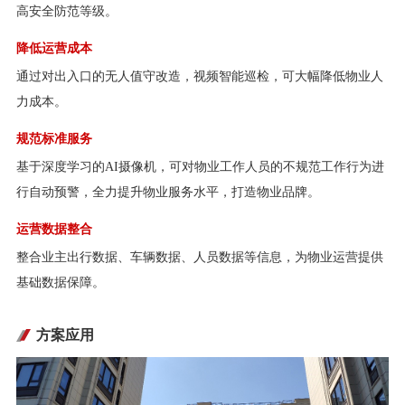
高安全防范等级。
降低运营成本
通过对出入口的无人值守改造，视频智能巡检，可大幅降低物业人
力成本。
规范标准服务
基于深度学习的AI摄像机，可对物业工作人员的不规范工作行为进
行自动预警，全力提升物业服务水平，打造物业品牌。
运营数据整合
整合业主出行数据、车辆数据、人员数据等信息，为物业运营提供
基础数据保障。
方案应用