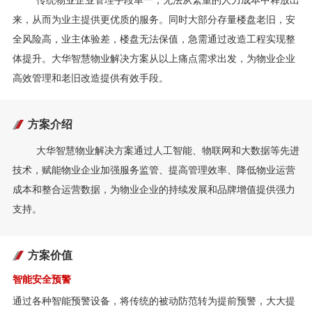
传统物业企业管理手段单一，无法从繁重的人力成本中释放出
来，从而为业主提供更优质的服务。同时大部分存量楼盘老旧，安
全风险高，业主体验差，楼盘无法保值，急需通过改造工程实现整
体提升。大华智慧物业解决方案从以上痛点需求出发，为物业企业
高效管理和老旧改造提供有效手段。
方案介绍
大华智慧物业解决方案通过人工智能、物联网和大数据等先进
技术，赋能物业企业加强服务监管、提高管理效率、降低物业运营
成本和整合运营数据，为物业企业的持续发展和品牌增值提供强力
支持。
方案价值
智能安全预警
通过各种智能预警设备，将传统的被动防范转为提前预警，大大提