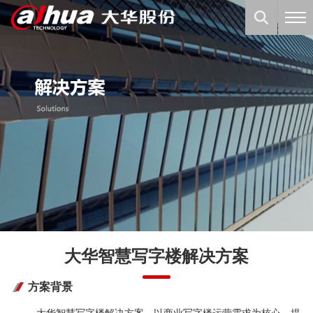
大华智慧写字楼解决方案
方案背景