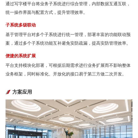
通过写字楼平台将业务子系统进行综合管理，内部数据互通互联，
统一操作界面与配置方式，提升管理效率。
子系统多级联动
基于管理平台对多个子系统进行统一管理，部署丰富的功能联动预
案，通过多个子系统功能互补避免安防疏漏，提高安防管理效率。
便捷的系统扩展
平台支持模块化部署，可根据后期需求进行业务扩展而不影响整体
业务框架，同时标准化、开放化的接口易于第三方做二次开发。
方案应用