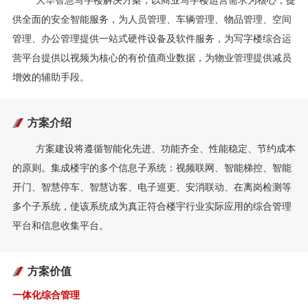
大华智慧写字楼解决方案，以商业写字楼运营需求为核心，提
供全面的安全智能服务，为人员管理、车辆管理、物品管理、空间
管理、办公管理提供一站式硬件设备及软件服务，为写字楼综合运
营平台提供以视频为核心的有价值商业数据，为物业管理提供减员
增效的辅助手段。
方案介绍
方案建设将遵循智能化先进、功能齐全、性能稳定、节约成本
的原则。集成楼宇的多个信息子系统：视频联网、智能梯控、智能
开门、智慧停车、智慧访客、电子巡更、安消联动、在离岗检测等
多个子系统，使该系统成为真正符合楼宇行业实际应用的综合管理
平台和信息收集平台。
方案价值
一体化综合管理