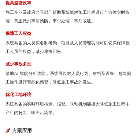
提高监管效率
施工企业及政府监管部门借助系统能对施工过程进行全方位实时管
理，真正做到事前预防、事中处理，事后取证。
保障工人权益
系统具备的人员实名制考勤、项目及人员管理功能可以切实保障施
工人员的权益，减少摩擦纠纷。
减少事故多发
借助AI 智能分析功能，系统可以对人员行为、材料及设备、危险施
工操作进行智能化预警，降低施工事故的发生。
优化工地环境
系统具备的实时环境检测、报警、联动机制能极大降低施工过程中
产生的扬尘、噪声污染等。
方案应用