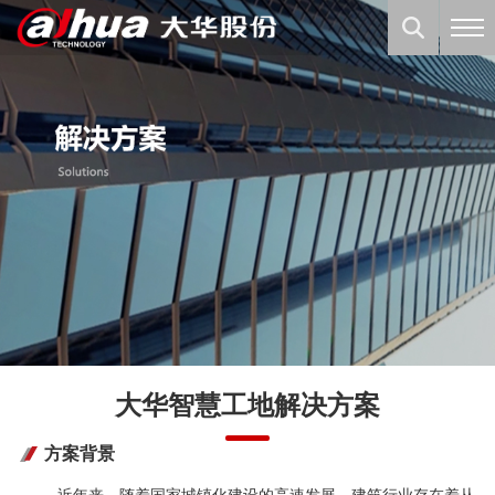
大华智慧工地解决方案
方案背景