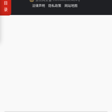
目
法律声明
隐私政策
网站地图
录