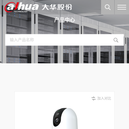
产品中心
加入对比