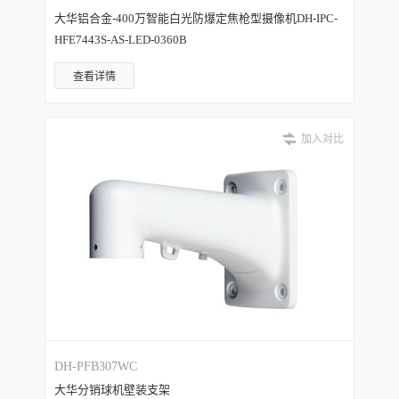
大华铝合金-400万智能白光防爆定焦枪型摄像机DH-IPC-
HFE7443S-AS-LED-0360B
查看详情
加入对比
DH-PFB307WC
大华分销球机壁装支架