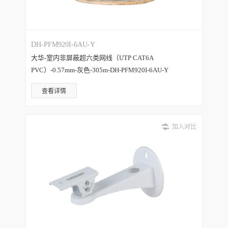
DH-PFM920I-6AU-Y
大华-室内非屏蔽超六类网线（UTP CAT6A
PVC）-0.57mm-灰色-305m-DH-PFM920I-6AU-Y
查看详情
加入对比