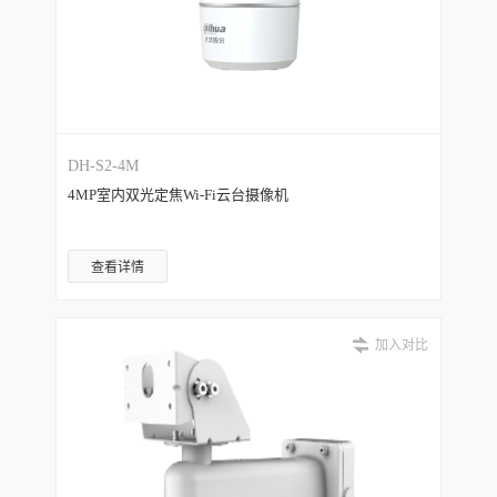
DH-S2-4M
4MP室内双光定焦Wi-Fi云台摄像机
查看详情
加入对比