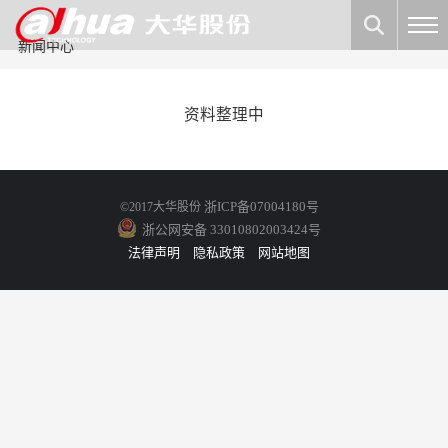
新闻中心
资料整理中
浙ICP备07004180号
©2017大华股份
浙公网安备 33010802003424号
法律声明
隐私政策
网站地图