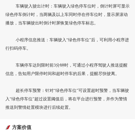
车辆驶入驶出计时：车辆驶入绿色停车位时，倒计时屏可显示
绿色停车倒计时，当两辆及以上车同时停在停车位时，显示屏滚动
播放，当车辆驶出时倒计时屏恢复绿色停车标志。
小程序信息推送：车辆驶入“绿色停车位”后，可利用小程序进
行扫码停车。
车辆停车达到限时前3分钟时，可通过小程序驾驶人推送提醒
信息，告知用户限停时间和超时停车的后果，提醒尽快驶离。
超长停车预警：针对“绿色停车位”可设置超时预警，当车辆驶
入“绿色停车位”超过设置阈值后，将在平台进行预警，并作为警情
推送到警情处置模块进行后续处置。
方案价值