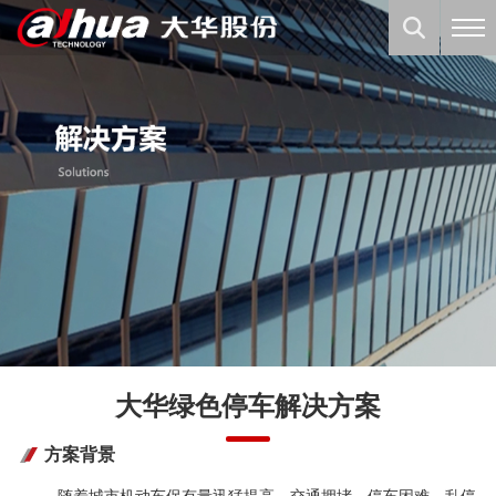
大华绿色停车解决方案
方案背景