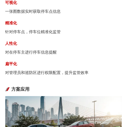
可视化
一张图数据实时获取停车点信息
精准化
针对停车点，停车位精准化监管
人性化
对在停车主进行停车信息提醒
扁平化
对管理员和巡防区进行权限配置，提升监管效率
方案应用