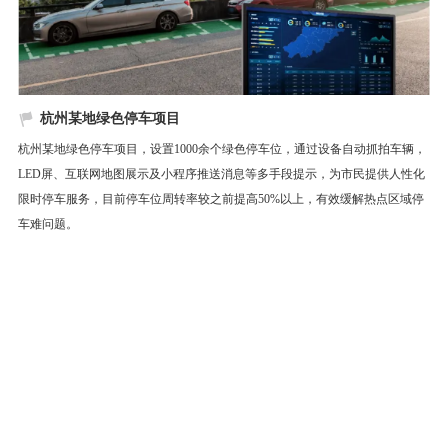
杭州某地绿色停车项目
杭州某地绿色停车项目，设置1000余个绿色停车位，通过设备自动抓拍车辆，
LED屏、互联网地图展示及小程序推送消息等多手段提示，为市民提供人性化
限时停车服务，目前停车位周转率较之前提高50%以上，有效缓解热点区域停
车难问题。