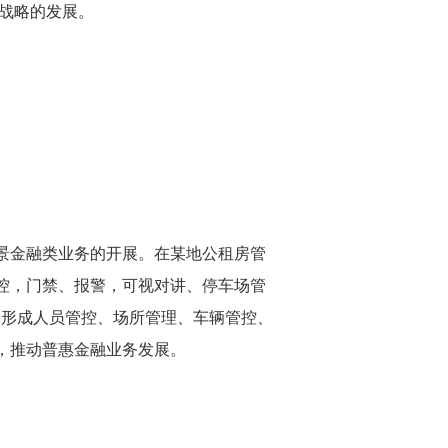
战略的发展。
景金融类业务的开展。在某地公租房管
控，门禁、报警，可视对讲、停车场管
，形成人员管控、场所管理、车辆管控、
，推动普惠金融业务发展。