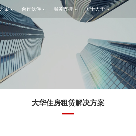
方案
合作伙伴
服务支持
关于大华
大华住房租赁解决方案