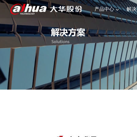
产品中心
解决