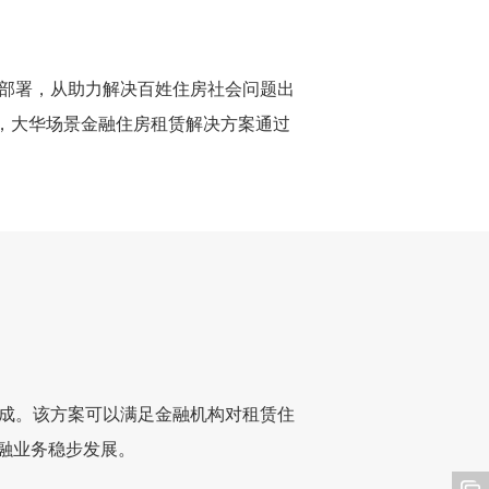
部署，从助力解决百姓住房社会问题出
，大华场景金融住房租赁解决方案通过
成。该方案可以满足金融机构对租赁住
融业务稳步发展。