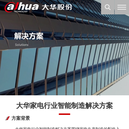
大华家电行业智能制造解决方案
方案背景