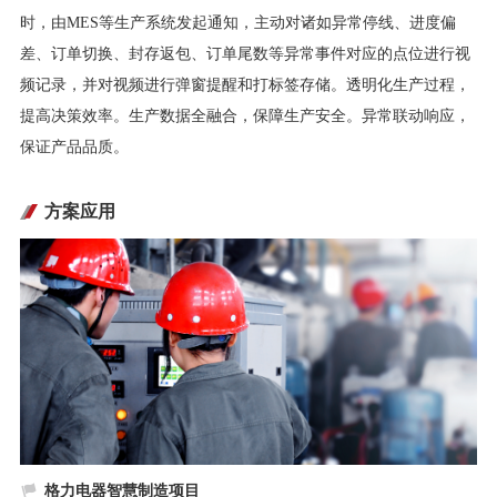
时，由MES等生产系统发起通知，主动对诸如异常停线、进度偏
差、订单切换、封存返包、订单尾数等异常事件对应的点位进行视
频记录，并对视频进行弹窗提醒和打标签存储。透明化生产过程，
提高决策效率。生产数据全融合，保障生产安全。异常联动响应，
保证产品品质。
方案应用
格力电器智慧制造项目