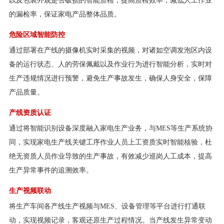
以及包装外观是否破损的智能质检，提高质检效率，减低人工作业
的漏检率，保证家电产品整体品质。
危险区域智能防控
通过部署在产线的摄像机实时采集的视频，对诸如空调发泡区内设
备的运行状态、人的劳保佩戴以及作业行为进行智能分析，实时对
生产违规情况进行预警，避免生产事故发生，确保人身安全，保障
产品质量。
产线资质认证
通过将智能识别设备深度融入家电生产业务，与MES等生产系统协
同，实现家电生产线关键工序作业人员上工资质实时智能核验，杜
绝无资质人员作业导致的生产事故，有效减少巡岗人工成本，提高
生产异常事件的追溯效率。
生产视频联动
将生产车间各产线生产视频与MES、设备管理等平台进行打通联
动，实现视频记录，客观还原生产过程情况。当产线发生异常变动