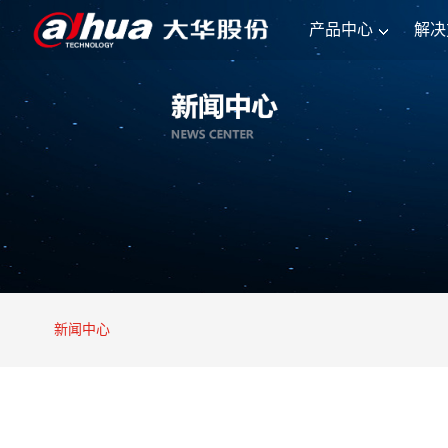
产品中心
解决
新闻中心