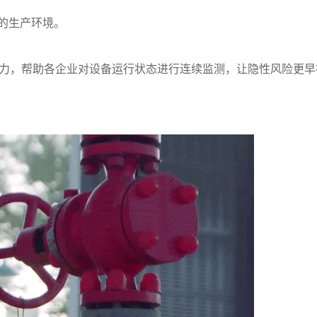
的生产环境。
能力，帮助各企业对设备运行状态进行连续监测，让隐性风险更早