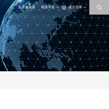
投资者关系
相关平台
语言选择