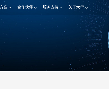
方案
合作伙伴
服务支持
关于大华