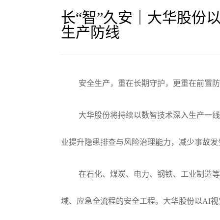
长“智”久安｜大华股份
生产防线
安全生产，重在长期守护，更重在前置
大华股份将持续以数智技术深入生产一
业提升隐患排查与风险治理能力，减少事故发
在石化、煤炭、电力、钢铁、工业制造
域、应急全流程的安全工程。大华股份以AI