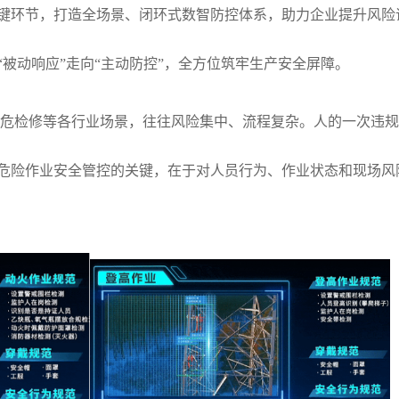
键环节，打造全场景、闭环式数智防控体系，助力企业提升风险
被动响应”走向“主动防控”，全方位筑牢生产安全屏障。
高危检修等各行业场景，往往风险集中、流程复杂。人的一次违
危险作业安全管控的关键，
在于对人员行为、作业状态和现场风