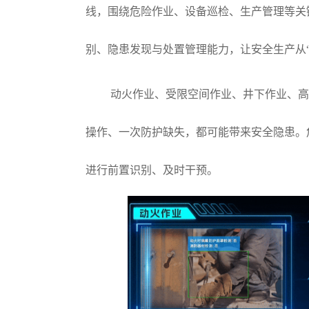
线，围绕危险作业、设备巡检、生产管理等关
别、隐患发现与处置管理能力，让安全生产从“
动火作业、受限空间作业、井下作业、
操作、一次防护缺失，都可能带来安全隐患。
进行前置识别、及时干预。