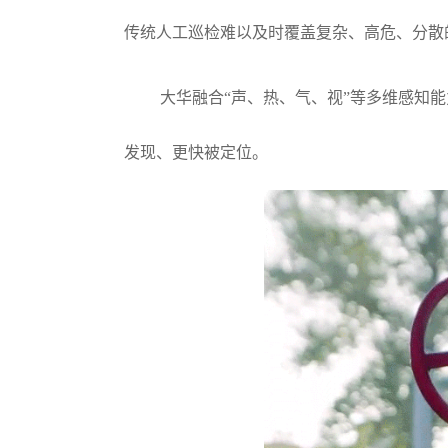
传统人工巡检难以及时覆盖复杂、高危、分散
大华融合“声、热、气、视”等多维感知
发现、更快被定位。