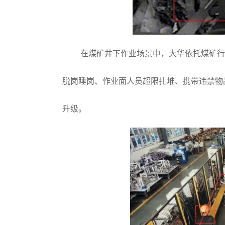
在煤矿井下作业场景中，大华依托煤矿行
脱岗睡岗、作业面人员超限扎堆、携带违禁物
升级。