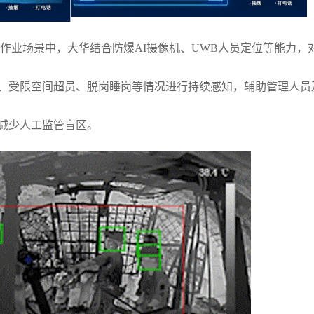
作业场景中，大华结合防爆AI摄像机、UWB人员定位等能力，
、受限空间超员、脱岗睡岗等情况进行持续感知，辅助管理人员
减少人工监管盲区。