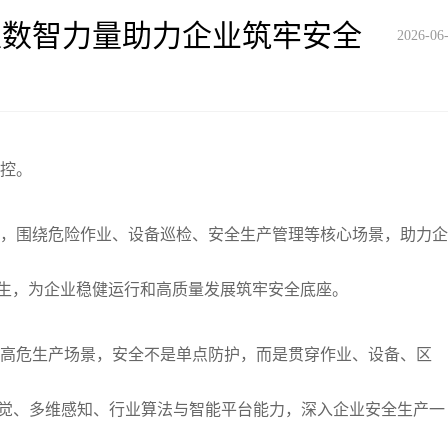
以数智力量助力企业筑牢安全
2026-06
防控。
线，围绕危险作业、设备巡检、安全生产管理等核心场景，助力
生，为企业稳健运行和高质量发展筑牢安全底座。
等高危生产场景，安全不是单点防护，而是贯穿作业、设备、区
视觉、多维感知、行业算法与智能平台能力，深入企业安全生产一