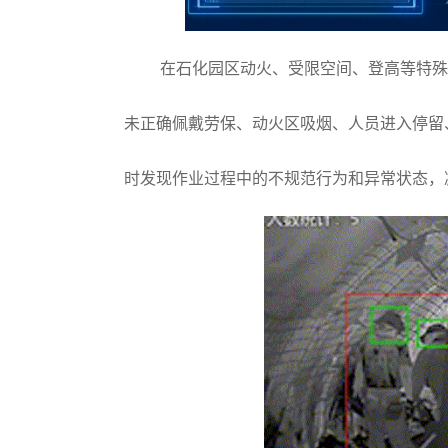
在石化园区动火、受限空间、登高等特殊
未正确佩戴劳保、动火区吸烟、人员进入停留
时发现作业过程中的不规范行为和异常状态，