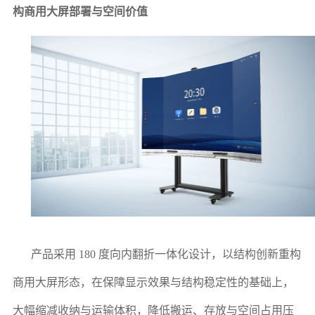
构商用大屏部署与空间价值
产品采用 180 度向内翻折一体化设计，以结构创新重构
商用大屏形态，在保障显示效果与结构稳定性的基础上，
大幅缩减收纳与运输体积，降低搬运、存放与空间占用压