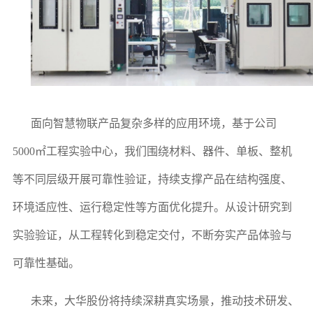
面向智慧物联产品复杂多样的应用环境，基于公司
5000㎡工程实验中心，我们围绕材料、器件、单板、整机
等不同层级开展可靠性验证，持续支撑产品在结构强度、
环境适应性、运行稳定性等方面优化提升。从设计研究到
实验验证，从工程转化到稳定交付，不断夯实产品体验与
可靠性基础。
未来，大华股份将持续深耕真实场景，推动技术研发、