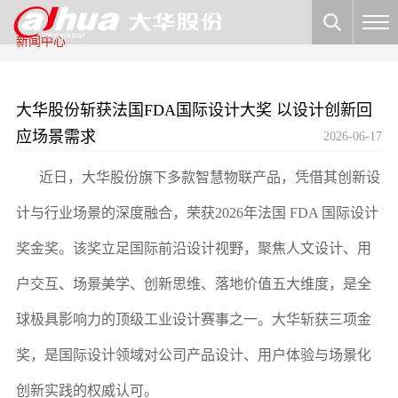
新闻中心
大华股份斩获法国FDA国际设计大奖 以设计创新回
应场景需求
2026-06-17
近日，大华股份旗下多款智慧物联产品，凭借其创新设
计与行业场景的深度融合，荣获2026年法国 FDA 国际设计
奖金奖。该奖立足国际前沿设计视野，聚焦人文设计、用
户交互、场景美学、创新思维、落地价值五大维度，是全
球极具影响力的顶级工业设计赛事之一。大华斩获三项金
奖，是国际设计领域对公司产品设计、用户体验与场景化
创新实践的权威认可。