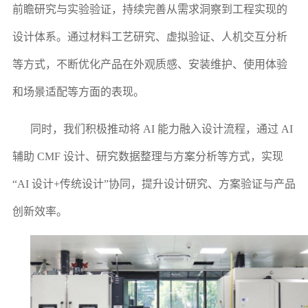
前瞻研究与实验验证，持续完善从需求洞察到工程实现的
设计体系。通过材料工艺研究、虚拟验证、人机交互分析
等方式，不断优化产品在外观质感、安装维护、使用体验
和场景适配等方面的表现。
同时，我们积极推动将 AI 能力融入设计流程，通过 AI
辅助 CMF 设计、研究数据整理与方案分析等方式，实现
“AI 设计+传统设计”协同，提升设计研究、方案验证与产品
创新效率。