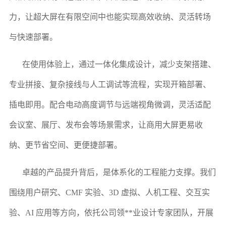
力，让超大屏在有限空间中也能实现高效收纳、灵活转场
与快速部署。
在使用体验上，通过一体化集成设计，减少支架搭建、
专业拼接、复杂接线与人工调试等流程，实现开箱部署、
插电即用。配合电动高度调节与远端视角微调，灵活适配
会议室、展厅、发布会等场景需求，让商用大屏更易收
纳、更节省空间、更便捷部署。
卓越的产品提升背后，是体系化的工程能力支撑。我们
围绕用户研究、CMF 实验、3D 虚拟、人机工程、交互实
验、AI 应用等方向，依托公司领**业设计专家团队，开展