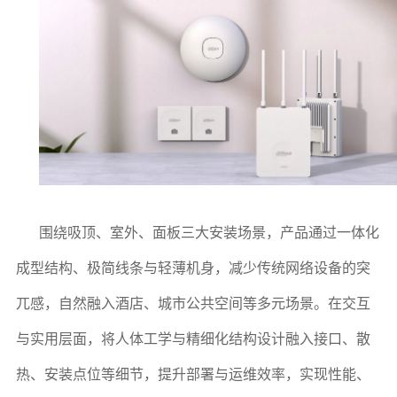
围绕吸顶、室外、面板三大安装场景，产品通过一体化
成型结构、极简线条与轻薄机身，减少传统网络设备的突
兀感，自然融入酒店、城市公共空间等多元场景。在交互
与实用层面，将人体工学与精细化结构设计融入接口、散
热、安装点位等细节，提升部署与运维效率，实现性能、