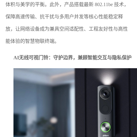
体积与美学的平衡。此外，产品搭载最新 802.11be 技术，
保障高速传输、抗干扰与多用户并发等核心性能稳定释
放，让网络设备成为兼具空间适配性、工程友好性与高性
能体验的智慧物联终端。
AI无线可视门铃：守护边界，兼顾智能交互与隐私保
护