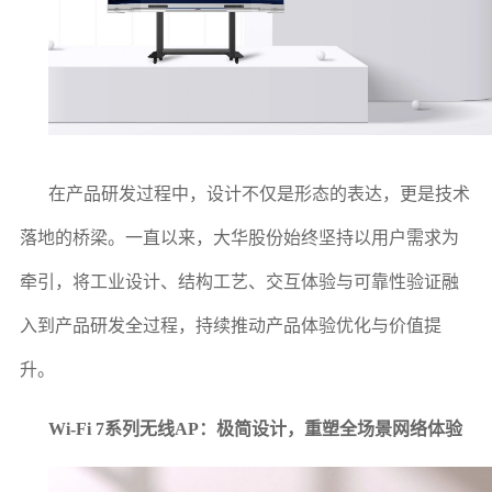
在产品研发过程中，设计不仅是形态的表达，更是技术
落地的桥梁。一直以来，大华股份始终坚持以用户需求为
牵引，将工业设计、结构工艺、交互体验与可靠性验证融
入到产品研发全过程，持续推动产品体验优化与价值提
升。
Wi-Fi 7系列无线AP：极简设计，重塑全场景网络体验