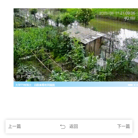
上一篇
返回
下一篇