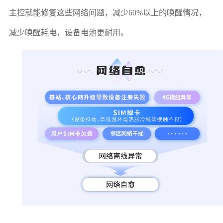
主控就能修复这些网络问题，减少60%以上的唤醒情况，
减少唤醒耗电，设备电池更耐用。