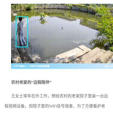
农村老家的“远程陪伴”
王女士常年在外工作，想给农村的老家院子里装一台远
程视频设备，但院子里的WiFi信号很差，为了方便看护老