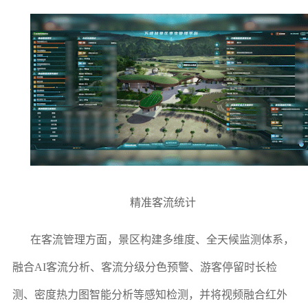
精准客流统计
在客流管理方面，景区构建多维度、全天候监测体系，
融合AI客流分析、客流分级分色预警、游客停留时长检
测、密度热力图智能分析等感知检测，并将视频融合红外