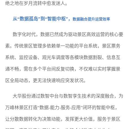
绝之地在岁月流转中愈发迷人。
从“数据孤岛”到“智能中枢”，
数据融合提升运营效率
数字化时代，数据已然成为驱动景区高效运营的核心要
素。传统景区管理多依赖单一功能的平台系统，景区票务
系统、监控设备、观光车调度等各模块数据割裂、信息互
通不畅，需在多个平台间反复切换，不仅难以实时掌握景
区全局动态，更无法快速响应突发状况。
大华股份通过数智中台与数智孪生技术的深度融合，为
万峰林景区打造“数据-能力-服务-应用”闭环的智能中枢，
让分散数据转化为决策动能，发挥更大价值，服务于景区