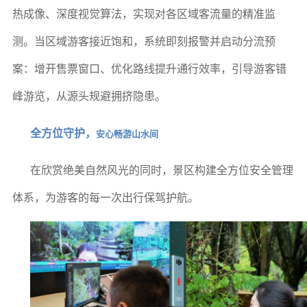
热成像、深度视觉算法，实现对各区域客流量的精准监
测。当区域游客接近饱和，系统即刻报警并启动分流预
案：增开售票窗口、优化路线提升通行效率，引导游客错
峰游览，从源头规避拥挤隐患。
全方位守护，
安心畅游山水间
在欣赏绝美自然风光的同时，景区构建全方位安全管理
体系，为游客的每一次出行保驾护航。