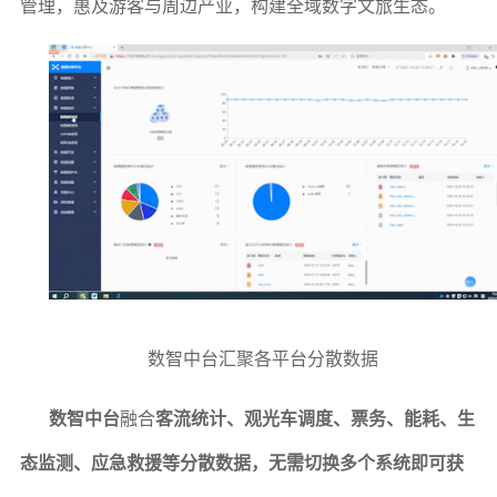
管理，惠及游客与周边产业，构建全域数字文旅生态。
数智中台汇聚各平台分散数据
数智中台
融合
客流统计、观光车调度、票务、能耗、生
态监测、应急救援等分散数据，无需切换多个系统即可获