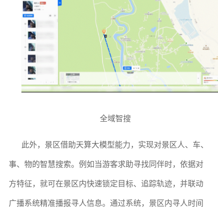
全域智搜
此外，景区借助天算大模型能力，实现对景区人、车、
事、物的智慧搜索。例如当游客求助寻找同伴时，依据对
方特征，就可在景区内快速锁定目标、追踪轨迹，并联动
广播系统精准播报寻人信息。通过系统，景区内寻人时间