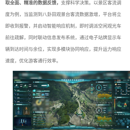
取全面、精准的数据反馈，
支撑科学决策。以景区客流调
度为例，当监测到八卦田观景台客流数据激增，平台将立
即收到报警，并启动智能响应机制，即时调派空闲观光车
前往疏解，同时联动信息发布系统，通过电子站牌显示车
辆到达时间与余位，实现多模块协同响应，提升运力响应
速度，优化游客通行效率。