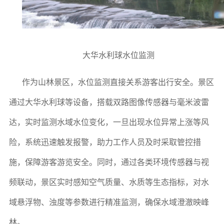
大华水利球水位监测
作为山林景区，水位监测直接关系游客出行安全。景区
通过大华水利球等设备，搭载双路图像传感器与毫米波雷
达，实时监测水域水位变化，一旦出现水位异常上涨等风
险，系统迅速触发报警，助力工作人员及时采取管控措
施，保障游客游览安全。同时，通过各类环境传感器与视
频联动，景区实时感知空气质量、水质等生态指标，对水
域悬浮物、浊度等参数进行精准监测，确保水域澄澈映峰
林。