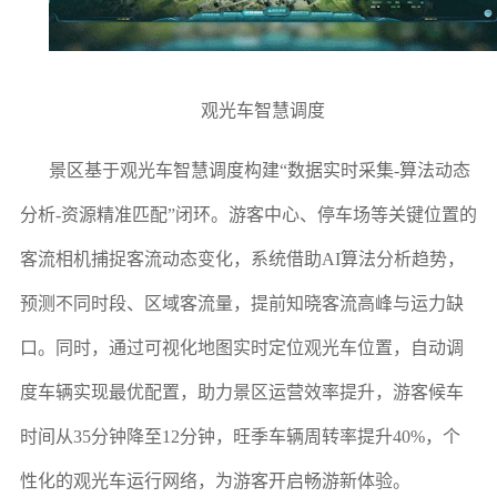
观光车智慧调度
景区基于观光车智慧调度构建“数据实时采集-算法动态
分析-资源精准匹配”闭环。游客中心、停车场等关键位置的
客流相机捕捉客流动态变化，系统借助AI算法分析趋势，
预测不同时段、区域客流量，提前知晓客流高峰与运力缺
口。同时，通过可视化地图实时定位观光车位置，自动调
度车辆实现最优配置，助力景区运营效率提升，游客候车
时间从35分钟降至12分钟，旺季车辆周转率提升40%，个
性化的观光车运行网络，为游客开启畅游新体验。