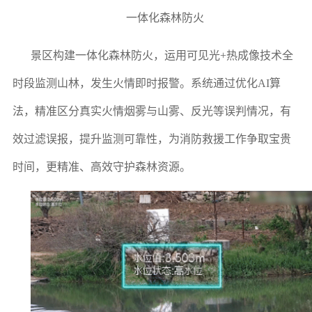
一体化森林防火
景区构建一体化森林防火，运用可见光+热成像技术全
时段监测山林，发生火情即时报警。系统通过优化AI算
法，精准区分真实火情烟雾与山雾、反光等误判情况，有
效过滤误报，提升监测可靠性，为消防救援工作争取宝贵
时间，更精准、高效守护森林资源。