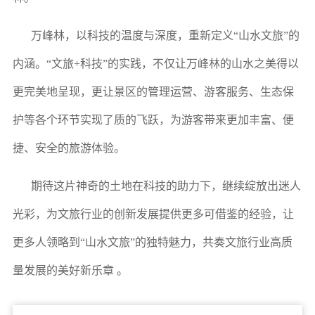
万峰林，以科技的温度与深度，重新定义“山水文旅”的
内涵。“文旅+科技”的实践，不仅让万峰林的山水之美得以
更完美地呈现，更让景区的管理运营、游客服务、生态保
护等各个环节实现了质的飞跃，为游客带来更加丰富、便
捷、安全的旅游体验。
期待这片神奇的土地在科技的助力下，继续绽放出迷人
光彩，为文旅行业的创新发展提供更多可借鉴的经验，让
更多人领略到“山水文旅”的独特魅力，共奏文旅行业高质
量发展的美好新乐章 。