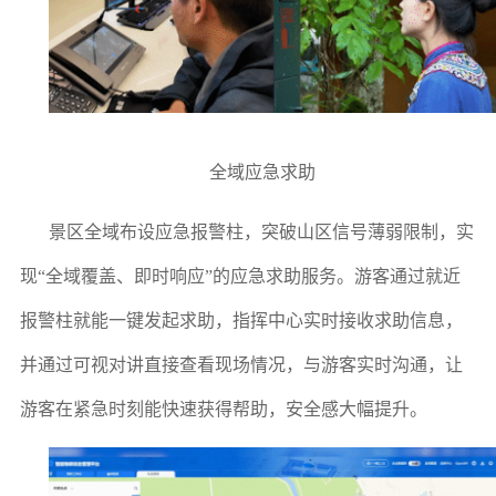
全域应急求助
景区全域布设应急报警柱，突破山区信号薄弱限制，实
现“全域覆盖、即时响应”的应急求助服务。游客通过就近
报警柱就能一键发起求助，指挥中心实时接收求助信息，
并通过可视对讲直接查看现场情况，与游客实时沟通，让
游客在紧急时刻能快速获得帮助，安全感大幅提升。