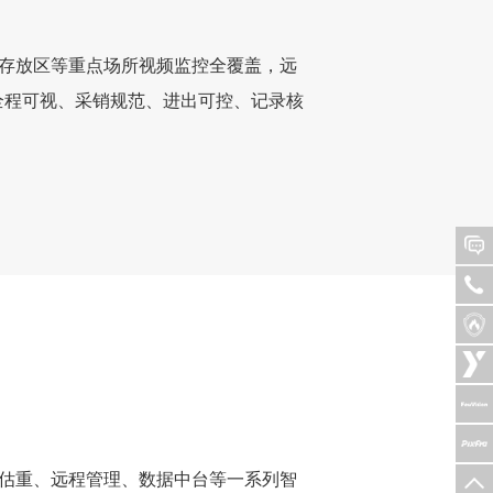
存放区等重点场所视频监控全覆盖，远
全程可视、采销规范、进出可控、记录核
估重、远程管理、数据中台等一系列智