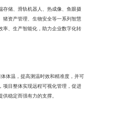
端存储、滑轨机器人、热成像、鱼眼摄
、猪资产管理、生物安全等一系列智慧
效率、生产智能化，助力企业数字化转
猪体体温，提高测温时效和精准度，并可
，项目整体实现远程可视化管理，促进
提供稳定而强有力的支撑。