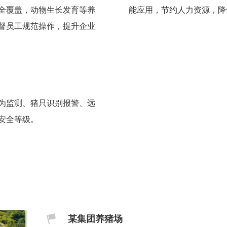
全覆盖，动物生长发育等养
能应用，节约人力资源，降
督员工规范操作，提升企业
为监测、猪只识别报警、远
安全等级。
某集团养猪场