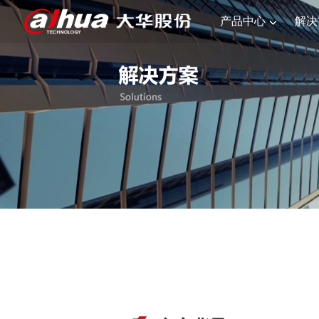
产品中心
解决