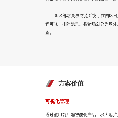
园区部署周界防范系统，在园区出
程可视，排除隐患。将猪场划分为场外
查。
方案价值
可视化管理
通过使用前后端智能化产品，极大地扩