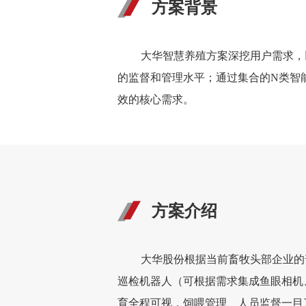
方案背景
大华智慧养殖方案深挖用户需求，
的监督和管理水平；通过集合的N类智
效的核心需求。
方案介绍
大华股份根据当前畜牧头部企业的
巡检机器人（可根据需求集成鱼眼相机
育全程可视，饲喂管理、人员监督一目