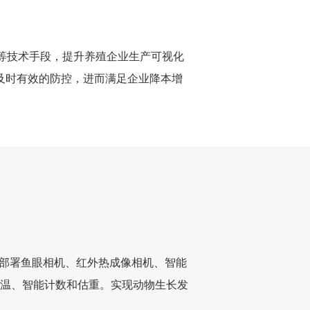
能等技术手段，提升养殖企业生产可视化
及时有效的防控，进而满足企业降本增
部署鱼眼相机、红外热成像相机、智能
测温、智能计数和估重。实现动物生长发