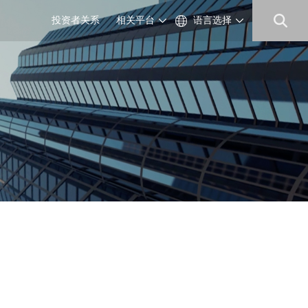
投资者关系
相关平台
语言选择