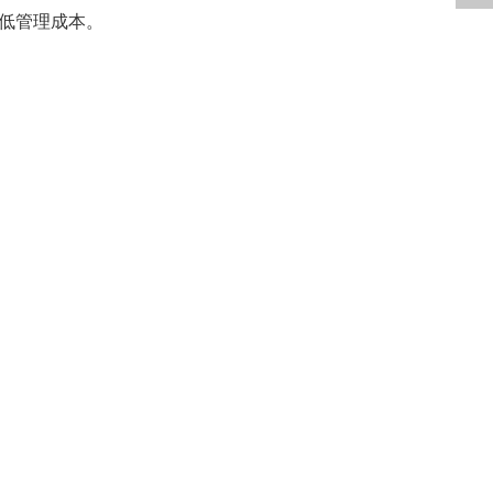
低管理成本。