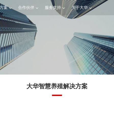
方案
合作伙伴
服务支持
关于大华
大华智慧养殖解决方案