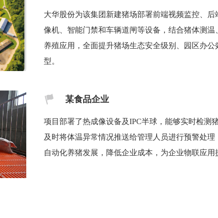
大华股份为该集团新建猪场部署前端视频监控、后
像机、智能门禁和车辆道闸等设备，结合猪体测温
养殖应用，全面提升猪场生态安全级别、园区办公
型。
某食品企业
项目部署了热成像设备及IPC半球，能够实时检测
及时将体温异常情况推送给管理人员进行预警处理
自动化养猪发展，降低企业成本，为企业物联应用