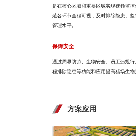
是在核心区域和重要区域实现视频监控
殖各环节全程可视，及时排除隐患、监
管理水平。
保障安全
通过周界防范、生物安全、员工违规行
程排除隐患等功能和应用提高猪场生物
方案应用