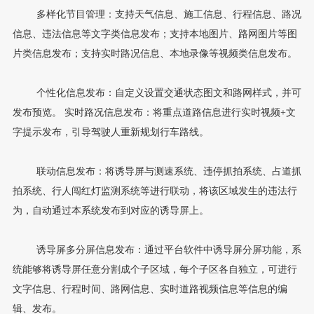
多样化节目管理：支持天气信息、施工信息、行程信息、路况
信息、违法信息等文字类信息发布；支持本地图片、路网图片等图
片类信息发布；支持实时路况信息、本地录像等视频类信息发布。
个性化信息发布：自定义设置交通状态图文和路网样式，并可
发布预览。 实时路况信息发布：将重点道路信息进行实时视频+文
字提示发布，引导驾驶人重新规划行车路线。
联动信息发布：将诱导屏与测速系统、违停抓拍系统、占道抓
拍系统、行人闯红灯监测系统等进行联动，将该区域发生的违法行
为，自动通过本系统发布到对应的诱导屏上。
诱导屏多分屏信息发布：通过平台软件中诱导屏分屏功能，系
统能够将诱导屏任意分割成个子区域，每个子区各自独立，可进行
文字信息、行程时间、路网信息、实时道路视频信息等信息的编
辑、发布。