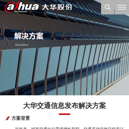
大华交通信息发布解决方案
方案背景