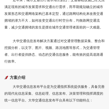
近年来，城市交通出行需求增长剧烈，交通基础设施已经无法
满足现有的城市发展需求和交通出行需求，而早期规划确立的城市
发展形态和交通网络架构已基本定型，通过路网结构化来改善交通
拥堵的潜力不大，如何改变交通出行时空分布，均衡路网交通流
量，减少交通拥堵的发生是摆在城市交通管理者面前的一大难题。
大华交通信息发布解决方案通过对交通管理数据采集、整合和
挖掘分析，以文字、图片、视频、路况地图等形式，为交通管理
者、出行者提供静态、动态的交通信息服务，能有效的提高道路通
行效率。
方案介绍
大华交通信息发布平台是为交通指挥系统提供服务，具备完善
的现代化信息采集、信息处理、信息发布、决策管理和指挥调度的
统一信息平台。大华交通信息发布平台具有以下功能特点：