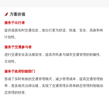
方案价值
服务于出行者
提供道路实时交通信息，使出行更为舒适、快速、安全、高效和有
计划性。
服务于交通参与者
进行交通安全及法规宣传，提高市民参与城市交通管理的积极性、
主动性。
服务于政府职能部门
形成了实时有效的交通管理模式，减少管理成本，提高交通管理效
率，普及相关法律法规，实现了交通管理从简单静态管理到智能动
态管理的转变。