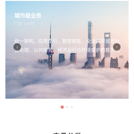
城市级业务
City Level
统一架构、应用牵引、数智赋能，全面实现城市社
会治理、公共服务、经济运行与环境保护的数字化