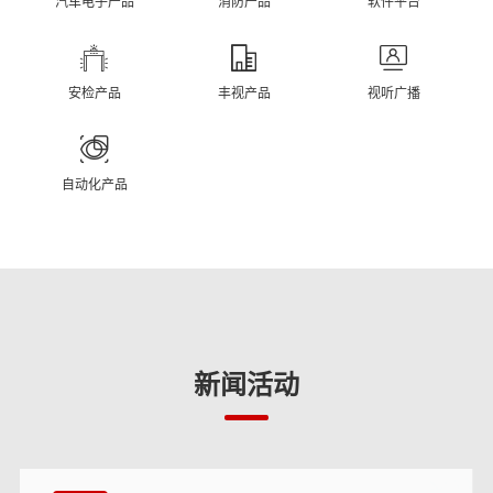
汽车电子产品
消防产品
软件平台
安检产品
丰视产品
视听广播
自动化产品
新闻活动