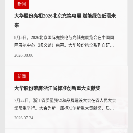
新闻
大华股份亮相2026北京充换电展 赋能绿色低碳未
来
8月5日，2026北京国际充换电与光储充展览会在中国国
际展览中心（顺义馆）启幕。大华股份携全系列自研充
电硬件及“五位一体”...
2026.08.06
新闻
大华股份荣膺浙江省标准创新重大贡献奖
7月22日，浙江省质量强省和品牌建设大会在省人民大会
堂隆重举行。大会为新一届标准创新重大贡献奖、质量
奖等获奖单位颁奖。其中...
2026.07.24