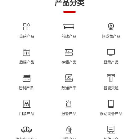
产品分类
重磅产品
前端产品
热成像产品
后端产品
存储产品
显示产品
控制产品
数通产品
智能交通
门禁产品
报警产品
移动设备产品